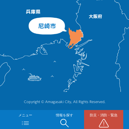
Copyright © Amagasaki City, All Rights Reserved.
メニュー
情報を探す
防災・消防・緊急