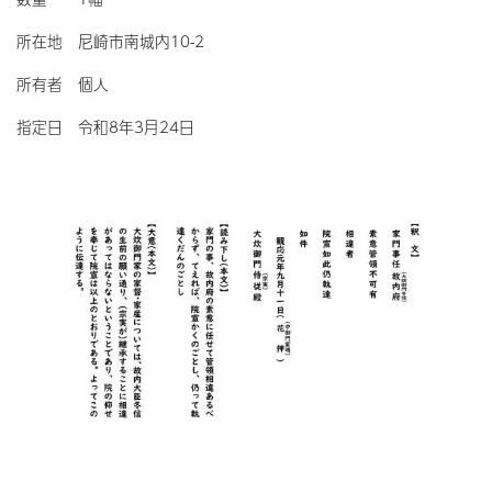
所在地 尼崎市南城内10-2
所有者 個人
指定日 令和8年3月24日