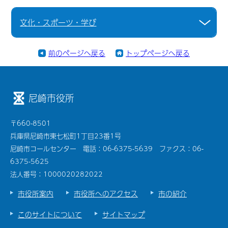
文化・スポーツ・学び
前のページへ戻る
トップページへ戻る
尼崎市役所
〒660-8501
兵庫県尼崎市東七松町1丁目23番1号
尼崎市コールセンター 電話：06-6375-5639 ファクス：06-
6375-5625
法人番号：1000020282022
市役所案内
市役所へのアクセス
市の紹介
このサイトについて
サイトマップ