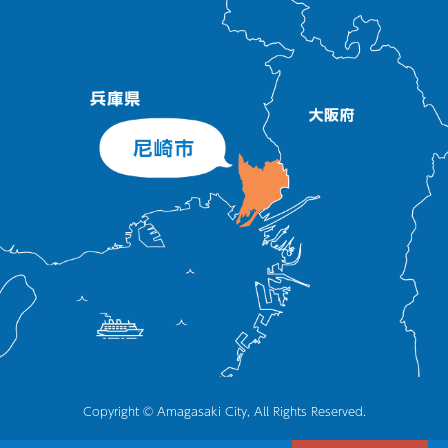
Copyright © Amagasaki City, All Rights Reserved.