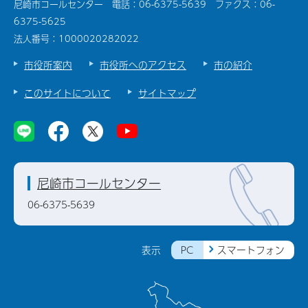
尼崎市コールセンター 電話：06-6375-5639 ファクス：06-
6375-5625
法人番号：1000020282022
市役所案内
市役所へのアクセス
市の紹介
このサイトについて
サイトマップ
尼崎市コールセンター
06-6375-5639
PC
スマートフォン
表示