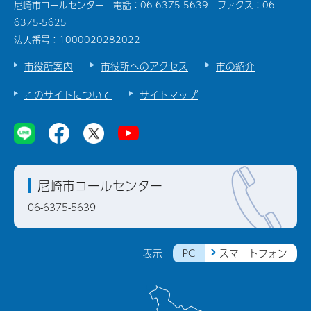
尼崎市コールセンター 電話：06-6375-5639 ファクス：06-
6375-5625
法人番号：1000020282022
市役所案内
市役所へのアクセス
市の紹介
このサイトについて
サイトマップ
尼崎市コールセンター
06-6375-5639
PC
スマートフォン
表示