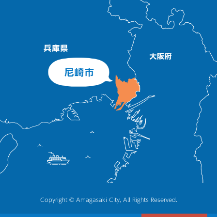
Copyright © Amagasaki City, All Rights Reserved.