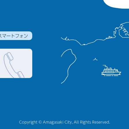
スマートフォン
Copyright © Amagasaki City, All Rights Reserved.