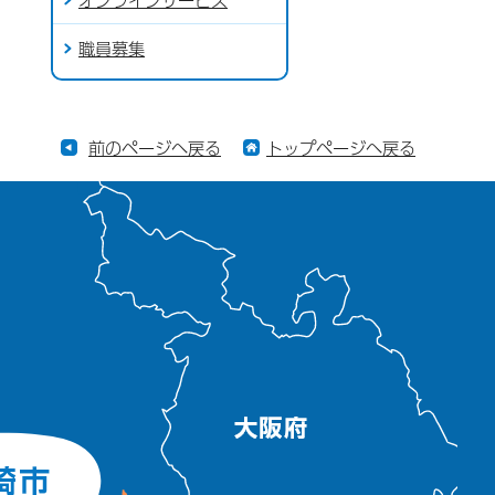
職員募集
前のページへ戻る
トップページへ戻る