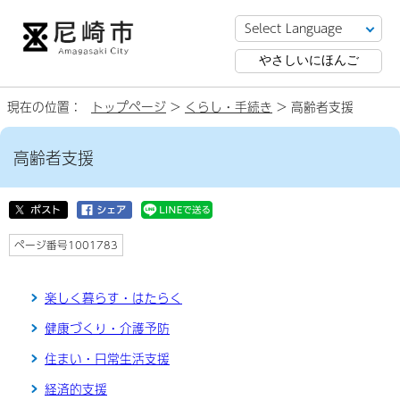
やさしいにほんご
現在の位置：
トップページ
>
くらし・手続き
> 高齢者支援
高齢者支援
ページ番号1001783
楽しく暮らす・はたらく
健康づくり・介護予防
住まい・日常生活支援
経済的支援