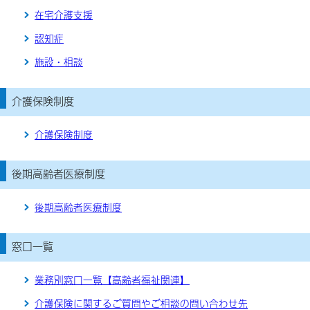
在宅介護支援
認知症
施設・相談
介護保険制度
介護保険制度
後期高齢者医療制度
後期高齢者医療制度
窓口一覧
業務別窓口一覧【高齢者福祉関連】
介護保険に関するご質問やご相談の問い合わせ先