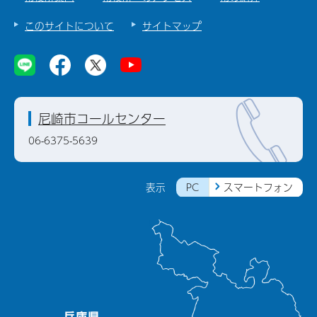
このサイトについて
サイトマップ
尼崎市コールセンター
06-6375-5639
PC
スマートフォン
表示