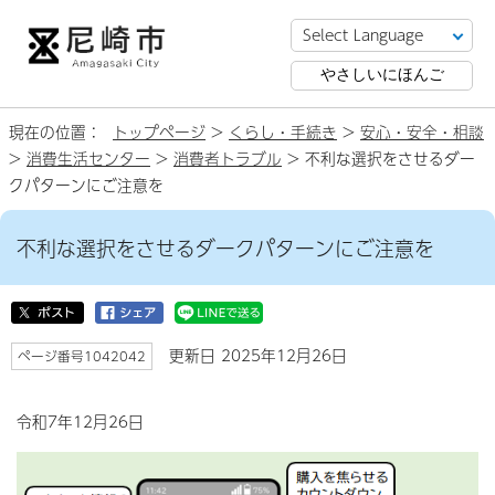
やさしいにほんご
現在の位置：
トップページ
>
くらし・手続き
>
安心・安全・相談
>
消費生活センター
>
消費者トラブル
> 不利な選択をさせるダー
クパターンにご注意を
不利な選択をさせるダークパターンにご注意を
更新日 2025年12月26日
ページ番号1042042
令和7年12月26日