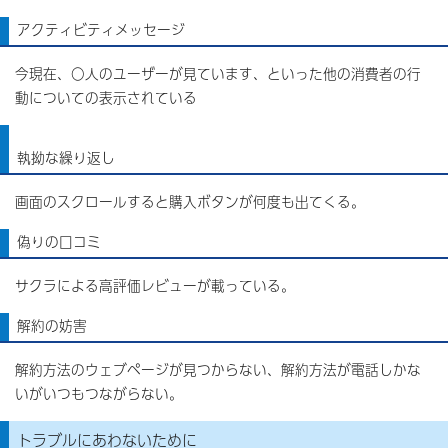
アクティビティメッセージ
今現在、〇人のユーザーが見ています、といった他の消費者の行
動についての表示されている
執拗な繰り返し
画面のスクロールすると購入ボタンが何度も出てくる。
偽りの口コミ
サクラによる高評価レビューが載っている。
解約の妨害
解約方法のウェブページが見つからない、解約方法が電話しかな
いがいつもつながらない。
トラブルにあわないために