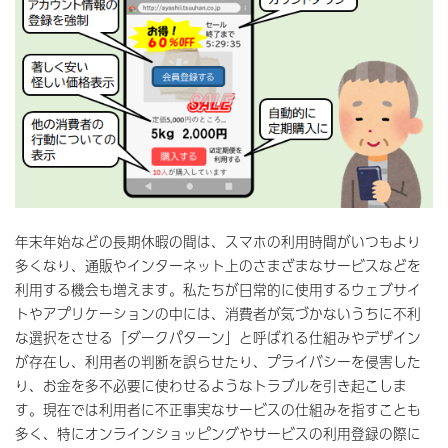
年末年始などの長期休暇の間は、スマホの利用時間がいつもより
多くなり、通販やインターネット上のさまざまなサービスなどを
利用する機会も増えます。私たちが日常的に使用するウェブサイ
トやアプリケーションの中には、消費者が気づかないうちに不利
な選択をさせる「ダークパターン」と呼ばれる仕組みやデザイン
が存在し、利用者の判断を誤らせたり、プライバシーを侵害した
り、お金を多不必要に使わせるようなトラブルを引き起こしま
す。現在では利用者に不正事実なサービスの仕組みを指すことも
多く、特にオンラインショッピングやサービスの利用登録の際に