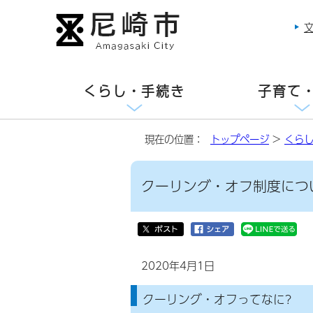
くらし・手続き
子育て
現在の位置：
トップページ
>
くら
クーリング・オフ制度につ
2020年4月1日
クーリング・オフってなに?