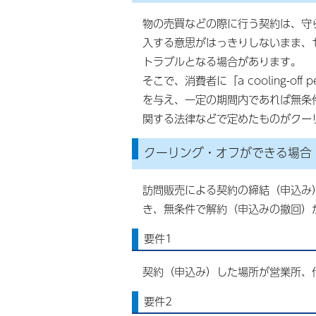
物の売買などの際に行う契約は、守
入する意思がはっきりしないまま、
トラブルとなる場合があります。
そこで、消費者に「a cooling-o
を与え、一定の期間内であれば無条
関する法律などで定めたものがクー
クーリング・オフができる場合
訪問販売による契約の締結（申込み
き、無条件で解約（申込みの撤回）
要件1
契約（申込み）した場所が営業所、
要件2