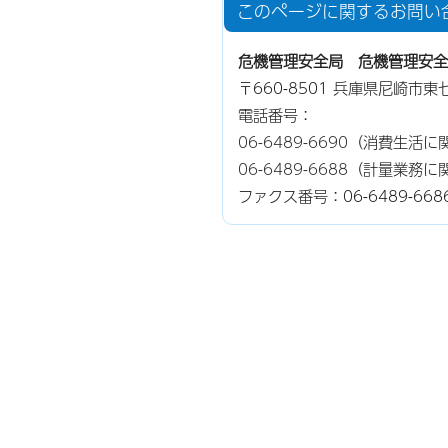
このページに関する
お問い
危機管理安全局 危機管理安全
〒660-8501 兵庫県尼崎市
電話番号：
06-6489-6690
（消費生活に
06-6489-6688
（計量業務に
ファクス番号：06-6489-668