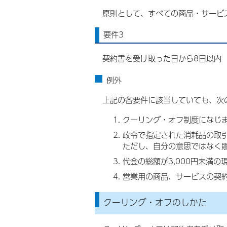
原則として、すべての商品・サービ
要件3
契約書を受け取った日から8日以内
例外
上記の各要件に該当していても、次
クーリング・オフ制度になじ
政令で指定された消耗品の取
ただし、自分の意思ではなく
代金の総額が3,000円未満の
営業用の商品、サービスの契
クーリング・オフのしかた