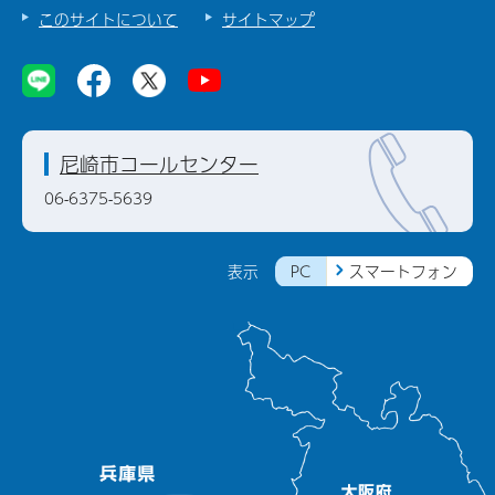
このサイトについて
サイトマップ
尼崎市コールセンター
06-6375-5639
PC
スマートフォン
表示