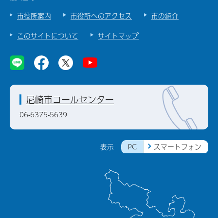
市役所案内
市役所へのアクセス
市の紹介
このサイトについて
サイトマップ
尼崎市コールセンター
06-6375-5639
PC
スマートフォン
表示