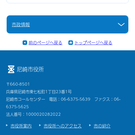
市政情報
前のページへ戻る
トップページへ戻る
尼崎市役所
〒660-8501
兵庫県尼崎市東七松町1丁目23番1号
尼崎市コールセンター 電話：06-6375-5639 ファクス：06-
6375-5625
法人番号：1000020282022
市役所案内
市役所へのアクセス
市の紹介