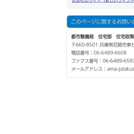
式会社のサイト（新しいウィン
このページに関する
お問い
都市整備局 住宅部 住宅政策
〒660-8501 兵庫県尼崎市
電話番号：
06-6489-6608
ファクス番号：06-6489-659
メールアドレス：ama-jutakuseis