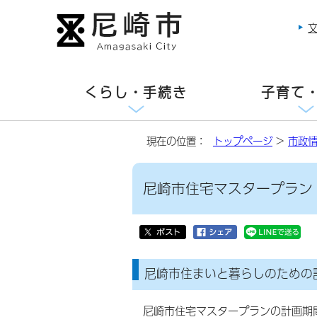
くらし・手続き
子育て
現在の位置：
トップページ
>
市政
尼崎市住宅マスタープラン
尼崎市住まいと暮らしのための
尼崎市住宅マスタープランの計画期