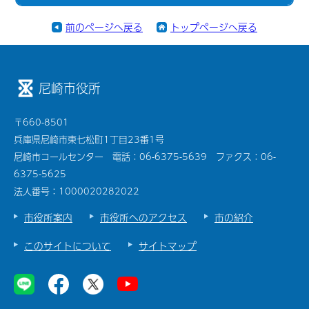
前のページへ戻る
トップページへ戻る
尼崎市役所
〒660-8501
兵庫県尼崎市東七松町1丁目23番1号
尼崎市コールセンター 電話：06-6375-5639 ファクス：06-
6375-5625
法人番号：1000020282022
市役所案内
市役所へのアクセス
市の紹介
このサイトについて
サイトマップ