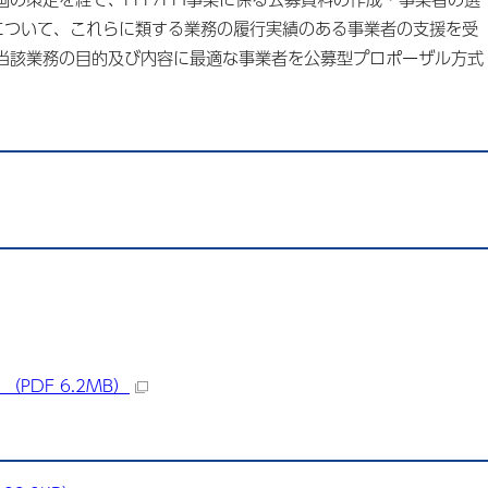
について、これらに類する業務の履行実績のある事業者の支援を受
当該業務の目的及び内容に最適な事業者を公募型プロポーザル方式
PDF 6.2MB）