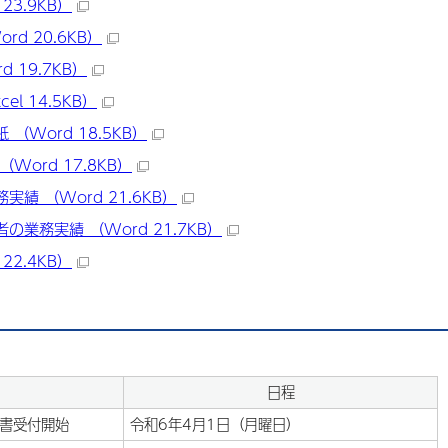
23.9KB）
d 20.6KB）
 19.7KB）
l 14.5KB）
Word 18.5KB）
ord 17.8KB）
績 （Word 21.6KB）
業務実績 （Word 21.7KB）
22.4KB）
日程
書受付開始
令和6年4月1日（月曜日）