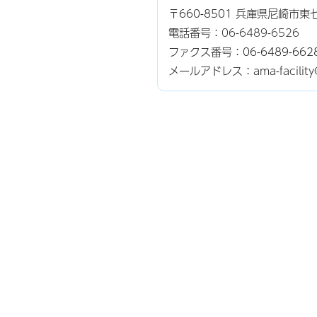
〒660-8501 兵庫県尼崎市
電話番号：
06-6489-6526
ファクス番号：06-6489-662
メールアドレス：ama-facility@ci