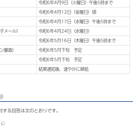
令和6年4月9日（火曜日）午後5時まで
令和6年4月12日（金曜日）頃
令和6年4月17日（水曜日）午後5時まで
子メール）
令和6年4月24日（水曜日）
令和6年5月16日（木曜日）午後5時まで
ン審査）
令和6年5月下旬 予定
令和6年5月下旬 予定
結果通知後、速やかに締結
日）
対する回答は次のとおりです。