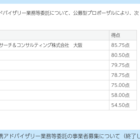
ドバイザリー業務等委託について、公募型プロポーザルにより、次
得点
リサーチ＆コンサルティング株式会社 大阪
85.75点
80.50点
79.75点
78.75点
75.00点
58.00点
54.50点
携アドバイザリー業務等委託の事業者募集について（終了