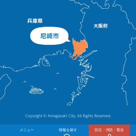
Copyright © Amagasaki City, All Rights Reserved.
メニュー
情報を探す
防災・消防・緊急