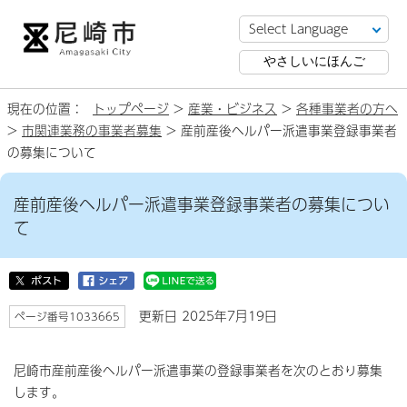
やさしいにほんご
現在の位置：
トップページ
>
産業・ビジネス
>
各種事業者の方へ
>
市関連業務の事業者募集
> 産前産後ヘルパー派遣事業登録事業者
の募集について
産前産後ヘルパー派遣事業登録事業者の募集につい
て
更新日 2025年7月19日
ページ番号1033665
尼崎市産前産後ヘルパー派遣事業の登録事業者を次のとおり募集
します。