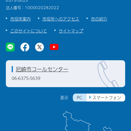
6375-5625
法人番号：1000020282022
市役所案内
市役所へのアクセス
市の紹介
このサイトについて
サイトマップ
尼崎市コールセンター
06-6375-5639
PC
スマートフォン
表示