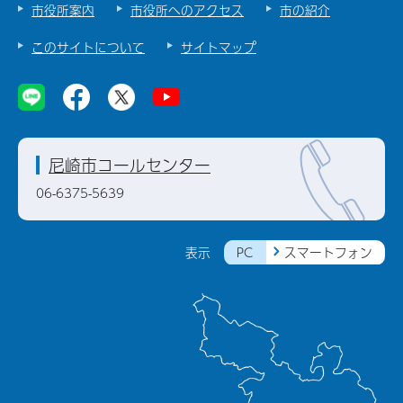
市役所案内
市役所へのアクセス
市の紹介
このサイトについて
サイトマップ
尼崎市コールセンター
06-6375-5639
PC
スマートフォン
表示