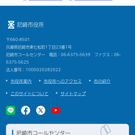
尼崎市役所
〒660-8501
兵庫県尼崎市東七松町1丁目23番1号
尼崎市コールセンター 電話：06-6375-5639 ファクス：06-
6375-5625
法人番号：1000020282022
市役所案内
市役所へのアクセス
市の紹介
このサイトについて
サイトマップ
尼崎市コールセンター