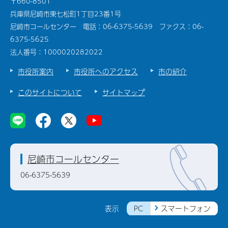
〒660-8501
兵庫県尼崎市東七松町1丁目23番1号
尼崎市コールセンター 電話：06-6375-5639 ファクス：06-
6375-5625
法人番号：1000020282022
市役所案内
市役所へのアクセス
市の紹介
このサイトについて
サイトマップ
尼崎市コールセンター
06-6375-5639
PC
スマートフォン
表示