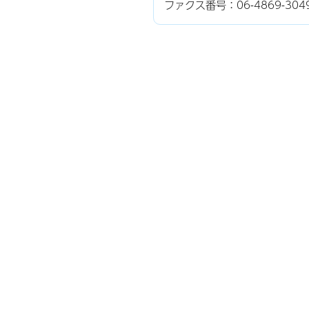
ファクス番号：06-4869-304