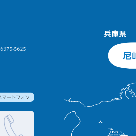
375-5625
スマートフォン