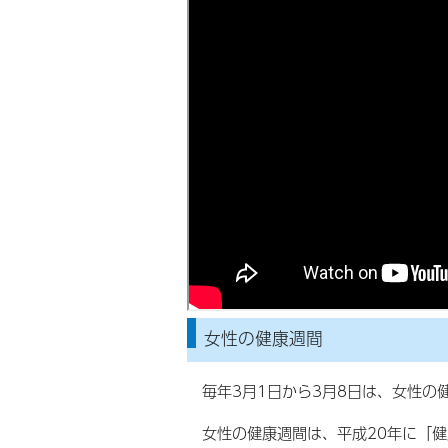
女性の健康週間
毎年3月1日から3月8日は、女性の
女性の健康週間は、平成20年に「