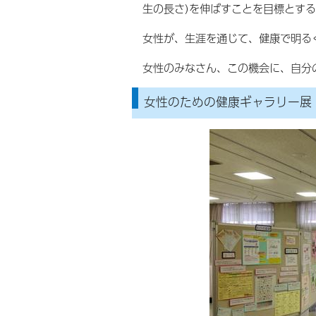
生の長さ)を伸ばすことを目標とす
女性が、生涯を通じて、健康で明る
女性のみなさん、この機会に、自分
女性のための健康ギャラリー展