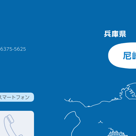
375-5625
スマートフォン