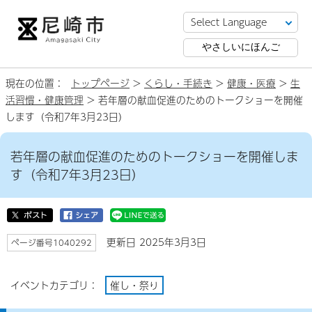
やさしいにほんご
現在の位置：
トップページ
>
くらし・手続き
>
健康・医療
>
生
活習慣・健康管理
> 若年層の献血促進のためのトークショーを開催
します（令和7年3月23日）
若年層の献血促進のためのトークショーを開催しま
す（令和7年3月23日）
更新日 2025年3月3日
ページ番号1040292
イベントカテゴリ：
催し・祭り