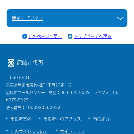
産業・ビジネス
前のページへ戻る
トップページへ戻る
尼崎市役所
〒660-8501
兵庫県尼崎市東七松町1丁目23番1号
尼崎市コールセンター 電話：06-6375-5639 ファクス：06-
6375-5625
法人番号：1000020282022
市役所案内
市役所へのアクセス
市の紹介
このサイトについて
サイトマップ