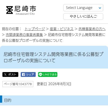
やさしいにほんご
現在の位置：
トップページ
>
産業・ビジネス
>
各種事業者の方へ
>
市関連業務の事業者募集
> 尼崎市住宅管理システム開発等業務に
係る公募型プロポーザルの実施について
尼崎市住宅管理システム開発等業務に係る公募型プ
ロポーザルの実施について
更新日 2026年8月3日
ページ番号1043778
目的