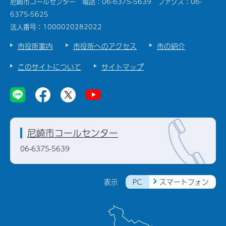
尼崎市コールセンター 電話：06-6375-5639 ファクス：06-
6375-5625
法人番号：1000020282022
市役所案内
市役所へのアクセス
市の紹介
このサイトについて
サイトマップ
尼崎市コールセンター
06-6375-5639
PC
スマートフォン
表示