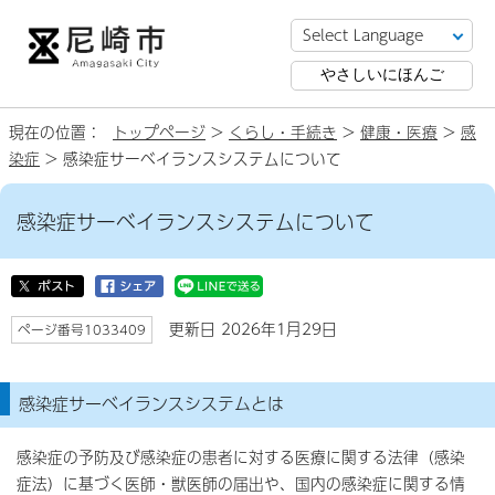
やさしいにほんご
現在の位置：
トップページ
>
くらし・手続き
>
健康・医療
>
感
染症
> 感染症サーベイランスシステムについて
感染症サーベイランスシステムについて
更新日 2026年1月29日
ページ番号1033409
感染症サーベイランスシステムとは
感染症の予防及び感染症の患者に対する医療に関する法律（感染
症法）に基づく医師・獣医師の届出や、国内の感染症に関する情