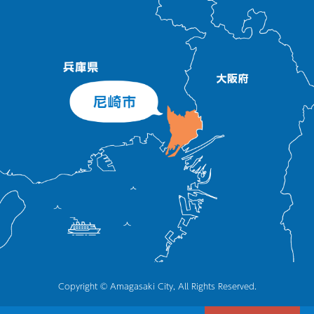
Copyright © Amagasaki City, All Rights Reserved.