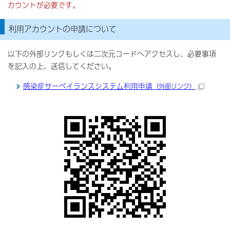
カウントが必要です。
利用アカウントの申請について
以下の外部リンクもしくは二次元コードへアクセスし、必要事項
を記入の上、送信してください。
感染症サーべイランスシステム利用申請
（外部リンク）