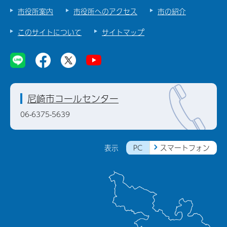
市役所案内
市役所へのアクセス
市の紹介
このサイトについて
サイトマップ
尼崎市コールセンター
06-6375-5639
PC
スマートフォン
表示