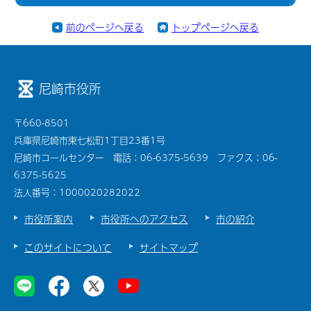
前のページへ戻る
トップページへ戻る
尼崎市役所
〒660-8501
兵庫県尼崎市東七松町1丁目23番1号
尼崎市コールセンター 電話：06-6375-5639 ファクス：06-
6375-5625
法人番号：1000020282022
市役所案内
市役所へのアクセス
市の紹介
このサイトについて
サイトマップ