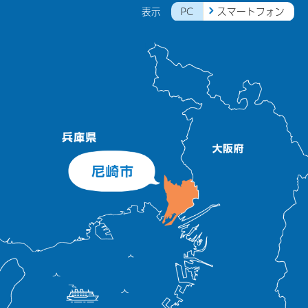
PC
スマートフォン
表示