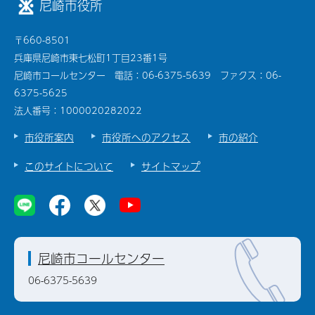
尼崎市役所
〒660-8501
兵庫県尼崎市東七松町1丁目23番1号
尼崎市コールセンター 電話：06-6375-5639 ファクス：06-
6375-5625
法人番号：1000020282022
市役所案内
市役所へのアクセス
市の紹介
このサイトについて
サイトマップ
尼崎市コールセンター
06-6375-5639