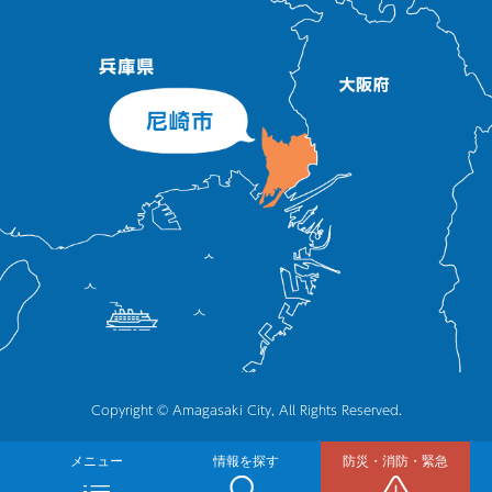
Copyright © Amagasaki City, All Rights Reserved.
メニュー
情報を探す
防災・消防・緊急