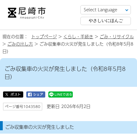
やさしいにほんご
現在の位置：
トップページ
>
くらし・手続き
>
ごみ・リサイクル
>
ごみの出し方
> ごみ収集車の火災が発生しました（令和8年5月8
日）
ごみ収集車の火災が発生しました（令和8年5月8
日）
更新日 2026年6月2日
ページ番号1043580
ごみ収集車の火災が発生しました