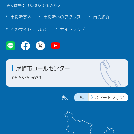
法人番号：1000020282022
市役所案内
市役所へのアクセス
市の紹介
このサイトについて
サイトマップ
尼崎市コールセンター
06-6375-5639
PC
スマートフォン
表示