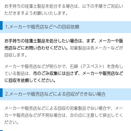
お手持ちの珪藻土製品を処分する場合は、以下の手順でご対応い
ただきますようお願いいたします。
1.メーカーや販売店などへの回収依頼
お手持ちの珪藻土製品を処分したい場合は、まず、メーカーや販
売店などにお問い合わせください。
対象製品は各メーカーなどが
回収します。
メーカーや販売店などが明らかで、石綿（アスベスト）を含有し
ている製品は、
市のごみ収集には出さず、メーカーや販売店など
に回収を依頼してください。
2.メーカーや販売店などによる回収ができない場合
メーカーや販売店などによる回収の対象製品でない場合や、メー
カーや販売店などが不明な場合は、次の点に注意して排出してく
ださい。