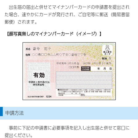
出生届の届出と併せてマイナンバーカードの申請書を提出され
た場合、速やかにカードが発行され、ご自宅等に郵送（簡易書留
郵便）されます。
【顔写真無しのマイナンバーカード（イメージ）】
申請方法
事前に下記の申請書に必要事項を記入し出生届と併せて窓口に
提出ください。