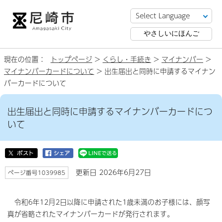
やさしいにほんご
現在の位置：
トップページ
>
くらし・手続き
>
マイナンバー
>
マイナンバーカードについて
> 出生届出と同時に申請するマイナン
バーカードについて
出生届出と同時に申請するマイナンバーカードにつ
いて
更新日 2026年6月27日
ページ番号1039985
令和6年12月2日以降に申請された1歳未満のお子様には、顔写
真が省略されたマイナンバーカードが発行されます。