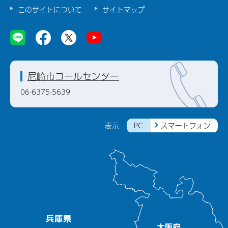
このサイトについて
サイトマップ
尼崎市コールセンター
06-6375-5639
PC
スマートフォン
表示