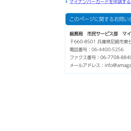
マイナンバーカードを申請する
このページに関する
お問い
総務局 市民サービス部 マイ
〒660-8501 兵庫県尼崎市
電話番号：
06-4400-5256
ファクス番号：06-7708-884
メールアドレス：info@amagas