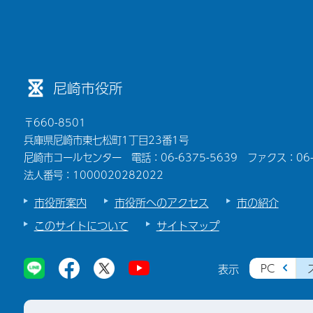
尼崎市役所
〒660-8501
兵庫県尼崎市東七松町1丁目23番1号
尼崎市コールセンター 電話：06-6375-5639 ファクス：06-6
法人番号：1000020282022
市役所案内
市役所へのアクセス
市の紹介
このサイトについて
サイトマップ
PC
表示