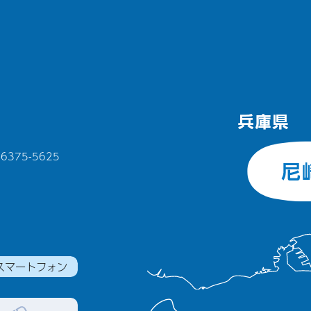
375-5625
スマートフォン