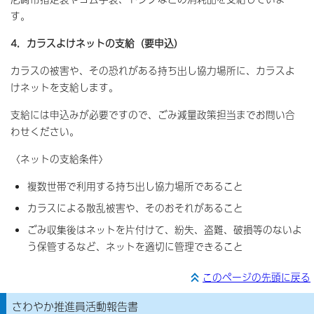
す。
4．カラスよけネットの支給（要申込）
カラスの被害や、その恐れがある持ち出し協力場所に、カラスよ
けネットを支給します。
支給には申込みが必要ですので、ごみ減量政策担当までお問い合
わせください。
〈ネットの支給条件〉
複数世帯で利用する持ち出し協力場所であること
カラスによる散乱被害や、そのおそれがあること
ごみ収集後はネットを片付けて、紛失、盗難、破損等のないよ
う保管するなど、ネットを適切に管理できること
このページの先頭に戻る
さわやか推進員活動報告書