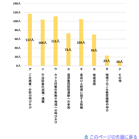
このページの先頭に戻る