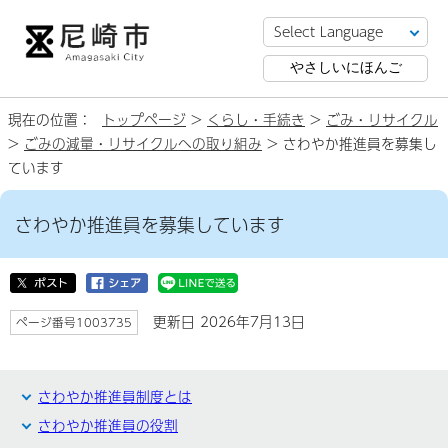
やさしいにほんご
現在の位置：
トップページ
>
くらし・手続き
>
ごみ・リサイクル
>
ごみの減量・リサイクルへの取り組み
> さわやか推進員を募集し
ています
さわやか推進員を募集しています
更新日 2026年7月13日
ページ番号1003735
さわやか推進員制度とは
さわやか推進員の役割