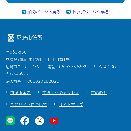
前のページへ戻る
トップページへ戻る
尼崎市役所
〒660-8501
兵庫県尼崎市東七松町1丁目23番1号
尼崎市コールセンター 電話：06-6375-5639 ファクス：06-
6375-5625
法人番号：1000020282022
市役所案内
市役所へのアクセス
市の紹介
このサイトについて
サイトマップ