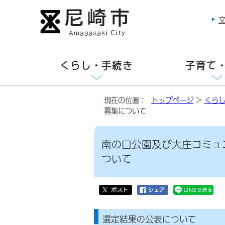
くらし・手続き
子育て
現在の位置：
トップページ
>
くら
募集について
南の口公園及び大庄コミュ
ついて
選定結果の公表について