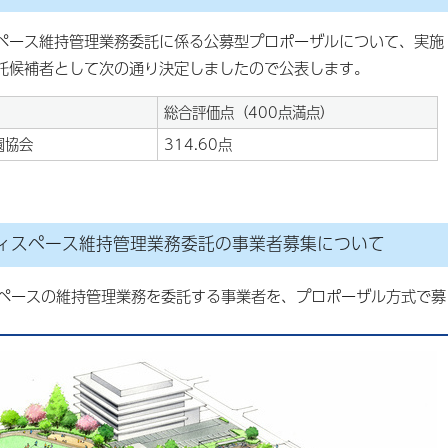
ペース維持管理業務委託に係る公募型プロポーザルについて、実施
託候補者として次の通り決定しましたので公表します。
総合評価点（400点満点）
園協会
314.60点
ィスペース維持管理業務委託の事業者募集について
ペースの維持管理業務を委託する事業者を、プロポーザル方式で募