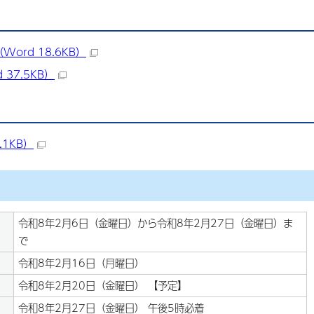
ord 18.6KB）
 37.5KB）
.1KB）
令和8年2月6日（金曜日）から令和8年2月27日（金曜日）ま
で
令和8年2月16日（月曜日）
令和8年2月20日（金曜日） 【予定】
令和8年2月27日（金曜日） 午後5時必着