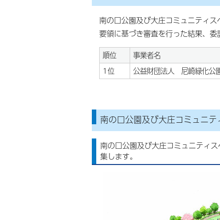
南の口公園及び大庄コミュニティス
要領に基づき審査を行った結果、委
順位
事業者名
1位
公益財団法人 尼崎緑化公
南の口公園及び大庄コミュニテ
南の口公園及び大庄コミュニティス
集します。