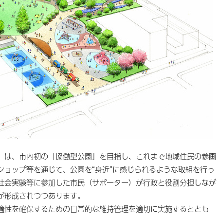
は、市内初の「協働型公園」を目指し、これまで地域住民の参画
ショップ等を通じて、公園を“身近”に感じられるような取組を行っ
社会実験等に参加した市民（サポーター）が行政と役割分担しなが
が形成されつつあります。
性を確保するための日常的な維持管理を適切に実施するととも