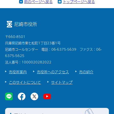
前のページへ戻る
トップページへ戻る
尼崎市役所
〒660-8501
兵庫県尼崎市東七松町1丁目23番1号
尼崎市コールセンター 電話：06-6375-5639 ファクス：06-
6375-5625
法人番号：1000020282022
市役所案内
市役所へのアクセス
市の紹介
このサイトについて
サイトマップ