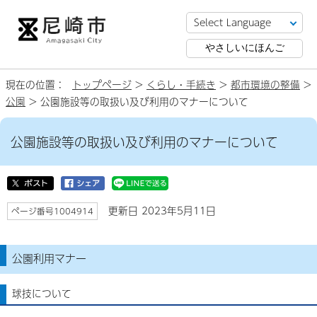
やさしいにほんご
現在の位置：
トップページ
>
くらし・手続き
>
都市環境の整備
>
公園
> 公園施設等の取扱い及び利用のマナーについて
公園施設等の取扱い及び利用のマナーについて
更新日 2023年5月11日
ページ番号1004914
公園利用マナー
球技について