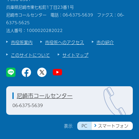
兵庫県尼崎市東七松町1丁目23番1号
尼崎市コールセンター 電話：06-6375-5639 ファクス：06-
6375-5625
法人番号：1000020282022
市役所案内
市役所へのアクセス
市の紹介
このサイトについて
サイトマップ
尼崎市コールセンター
06-6375-5639
PC
スマートフォン
表示