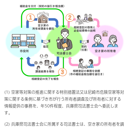
(1) 空家等対策の推進に関する特別措置法又は尼崎市危険空家等対
策に関する条例に基づき市が行う所有者調査及び所有者に対する
情報提供の事務を、年50件程度、兵庫県司法書士会へ委託しま
す。
(2) 兵庫県司法書士会に所属する司法書士は、空き家の所有者を調