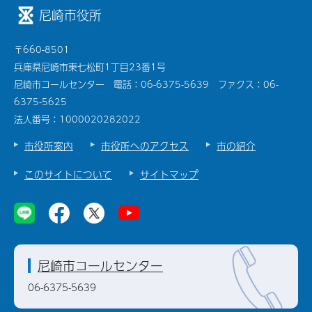
尼崎市役所
〒660-8501
兵庫県尼崎市東七松町1丁目23番1号
尼崎市コールセンター 電話：06-6375-5639 ファクス：06-
6375-5625
法人番号：1000020282022
市役所案内
市役所へのアクセス
市の紹介
このサイトについて
サイトマップ
尼崎市コールセンター
06-6375-5639