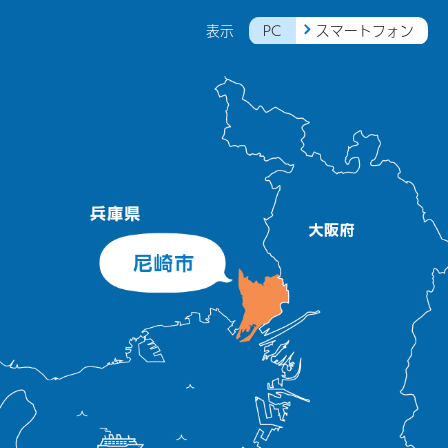
PC
スマートフォン
表示