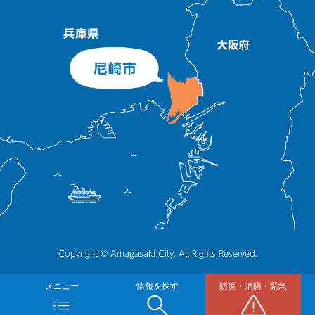
Copyright © Amagasaki City, All Rights Reserved.
メニュー
情報を探す
防災・消防・緊急