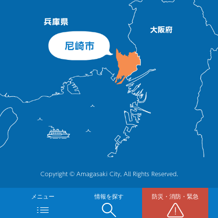
Copyright © Amagasaki City, All Rights Reserved.
メニュー
情報を探す
防災・消防・緊急