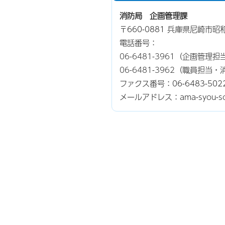
消防局 企画管理課
〒660-0881 兵庫県尼崎市
電話番号：
06-6481-3961
（企画管理担
06-6481-3962
（職員担当・
ファクス番号：06-6483-502
メールアドレス：ama-syou-somu