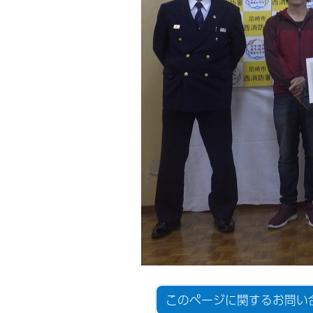
このページに関する
お問い