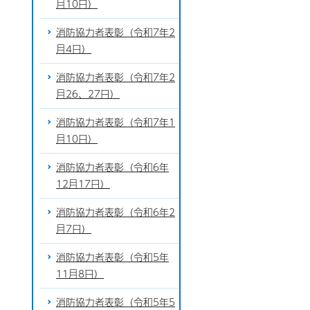
月10日）
消防協力者表彰（令和7年2
月4日）
消防協力者表彰（令和7年2
月26、27日）
消防協力者表彰（令和7年1
月10日）
消防協力者表彰（令和6年
12月17日）
消防協力者表彰（令和6年2
月7日）
消防協力者表彰（令和5年
11月8日）
消防協力者表彰（令和5年5