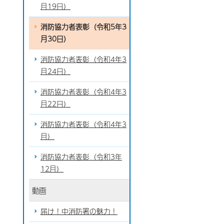
月19日）
消防協力者表彰（令和5年3
月30日）
消防協力者表彰（令和4年3
月24日）
消防協力者表彰（令和4年3
月22日）
消防協力者表彰（令和4年3
月）
消防協力者表彰（令和3年
12月）
動画
届け！中消防署の魅力！