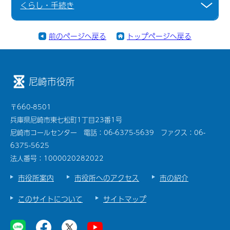
くらし・手続き
前のページへ戻る
トップページへ戻る
尼崎市役所
〒660-8501
兵庫県尼崎市東七松町1丁目23番1号
尼崎市コールセンター 電話：06-6375-5639 ファクス：06-
6375-5625
法人番号：1000020282022
市役所案内
市役所へのアクセス
市の紹介
このサイトについて
サイトマップ