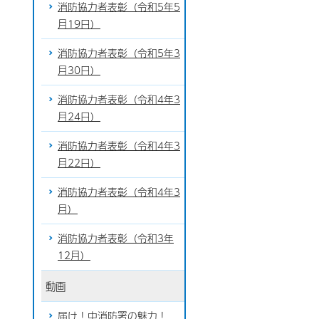
消防協力者表彰（令和5年5
月19日）
消防協力者表彰（令和5年3
月30日）
消防協力者表彰（令和4年3
月24日）
消防協力者表彰（令和4年3
月22日）
消防協力者表彰（令和4年3
月）
消防協力者表彰（令和3年
12月）
動画
届け！中消防署の魅力！