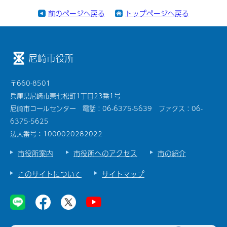
前のページへ戻る
トップページへ戻る
尼崎市役所
〒660-8501
兵庫県尼崎市東七松町1丁目23番1号
尼崎市コールセンター 電話：06-6375-5639 ファクス：06-
6375-5625
法人番号：1000020282022
市役所案内
市役所へのアクセス
市の紹介
このサイトについて
サイトマップ