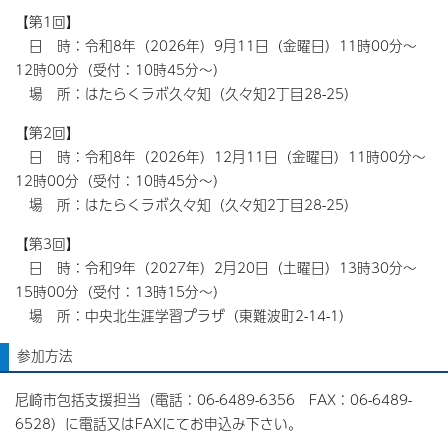
【第1回】
日 時：令和8年（2026年）9月11日（金曜日）11時00分～
12時00分（受付：10時45分～）
場 所：はたらくラボ久々知（久々知2丁目28-25）
【第2回】
日 時：令和8年（2026年）12月11日（金曜日）11時00分～
12時00分（受付：10時45分～）
場 所：はたらくラボ久々知（久々知2丁目28-25）
【第3回】
日 時：令和9年（2027年）2月20日（土曜日）13時30分～
15時00分（受付：13時15分～）
場 所：中央北生涯学習プラザ（東難波町2-14-1）
参加方法
尼崎市包括支援担当（電話：06-6489-6356 FAX：06-6489-
6528）に電話又はFAXにてお申込み下さい。