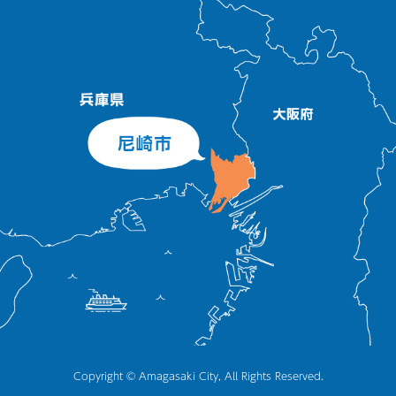
Copyright © Amagasaki City, All Rights Reserved.