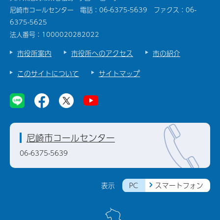
尼崎市コールセンター 電話：06-6375-5639 ファクス：06-
6375-5625
法人番号：1000020282022
市役所案内
市役所へのアクセス
市の紹介
このサイトについて
サイトマップ
尼崎市コールセンター
06-6375-5639
PC
スマートフォン
表示