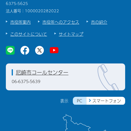
6375-5625
法人番号：1000020282022
市役所案内
市役所へのアクセス
市の紹介
このサイトについて
サイトマップ
尼崎市コールセンター
06-6375-5639
PC
スマートフォン
表示