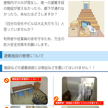
建物内で火災が発生し、唯一の避難手段
の階段が使えなかったら、廊下が通れな
かったら、あなたはどうしますか？
「自分の会社やビルは大丈夫だろう」と
思っていませんか？
利用者や従業員の命を守るため、万全の
防火安全対策をお願いします。
避難施設の管理について
階段などの避難経路には物品などを置いてはいけません！！