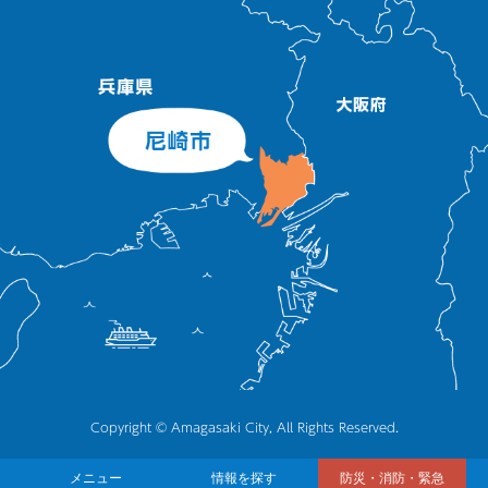
Copyright © Amagasaki City, All Rights Reserved.
メニュー
情報を探す
防災・消防・緊急