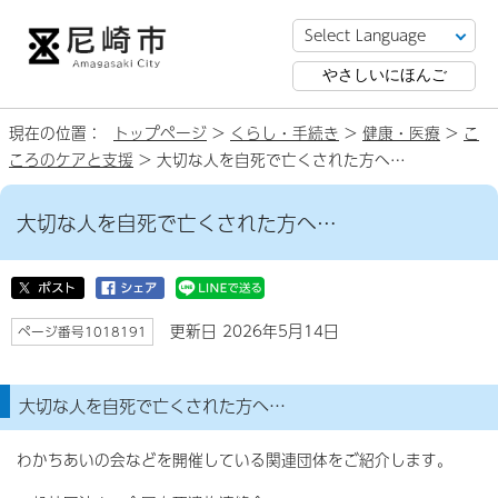
やさしいにほんご
現在の位置：
トップページ
>
くらし・手続き
>
健康・医療
>
こ
ころのケアと支援
> 大切な人を自死で亡くされた方へ…
大切な人を自死で亡くされた方へ…
更新日 2026年5月14日
ページ番号1018191
大切な人を自死で亡くされた方へ…
わかちあいの会などを開催している関連団体をご紹介します。