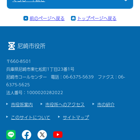
前のページへ戻る
トップページへ戻る
尼崎市役所
〒660-8501
兵庫県尼崎市東七松町1丁目23番1号
尼崎市コールセンター 電話：06-6375-5639 ファクス：06-
6375-5625
法人番号：1000020282022
市役所案内
市役所へのアクセス
市の紹介
このサイトについて
サイトマップ