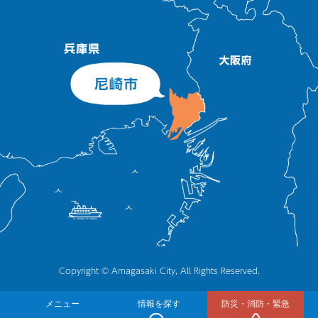
Copyright © Amagasaki City, All Rights Reserved.
メニュー
情報を探す
防災・消防・緊急