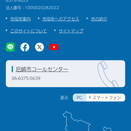
6375-5625
法人番号：1000020282022
市役所案内
市役所へのアクセス
市の紹介
このサイトについて
サイトマップ
尼崎市コールセンター
06-6375-5639
PC
スマートフォン
表示