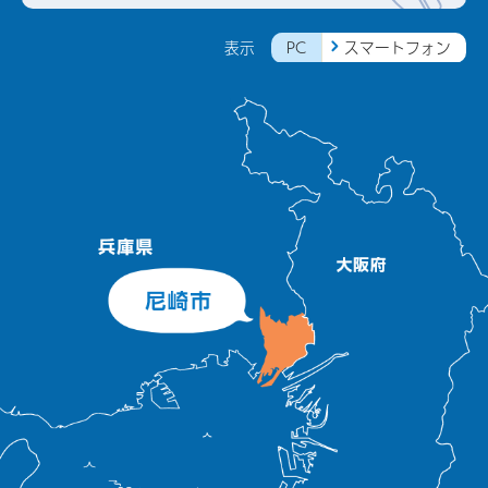
PC
スマートフォン
表示