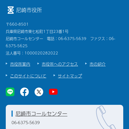
尼崎市役所
〒660-8501
兵庫県尼崎市東七松町1丁目23番1号
尼崎市コールセンター 電話：06-6375-5639 ファクス：06-
6375-5625
法人番号：1000020282022
市役所案内
市役所へのアクセス
市の紹介
このサイトについて
サイトマップ
尼崎市コールセンター
06-6375-5639