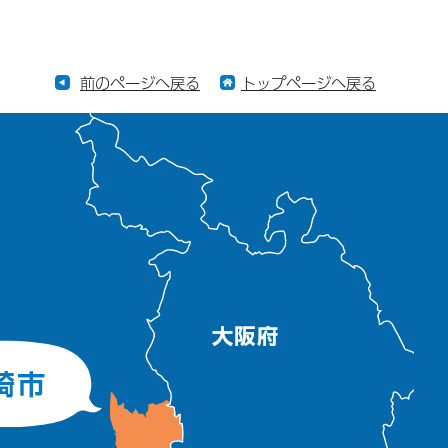
前のページへ戻る
トップページへ戻る