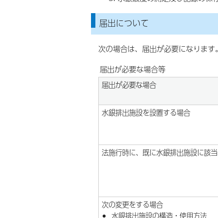
届出について
次の場合は、届出が必要になります
届出が必要な場合等
届出が必要な場合
水銀排出施設を設置する場合
法施行時に、既に水銀排出施設に該当
次の変更をする場合
水銀排出施設の構造・使用方法