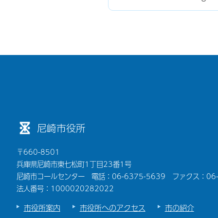
尼崎市役所
〒660-8501
兵庫県尼崎市東七松町1丁目23番1号
尼崎市コールセンター 電話：06-6375-5639 ファクス：06-6
法人番号：1000020282022
市役所案内
市役所へのアクセス
市の紹介