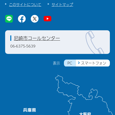
このサイトについて
サイトマップ
尼崎市コールセンター
06-6375-5639
PC
スマートフォン
表示