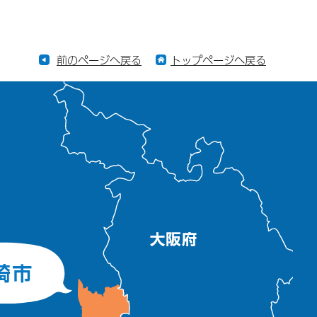
前のページへ戻る
トップページへ戻る